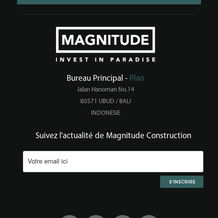
Bureau Principal -
Plan
Jalan Hanoman No.14
80571 UBUD / BALI
INDONESIE
Suivez l'actualité de Magnitude Construction