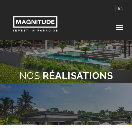
EN
NOS
RÉALISATIONS