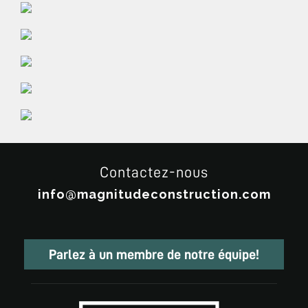
Contactez-nous
info@magnitudeconstruction.com
Parlez à un membre de notre équipe!