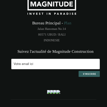
Bureau Principal -
Plan
Jalan Hanoman No.14
80571 UBUD / BALI
INDONESIE
Suivez l'actualité de Magnitude Construction