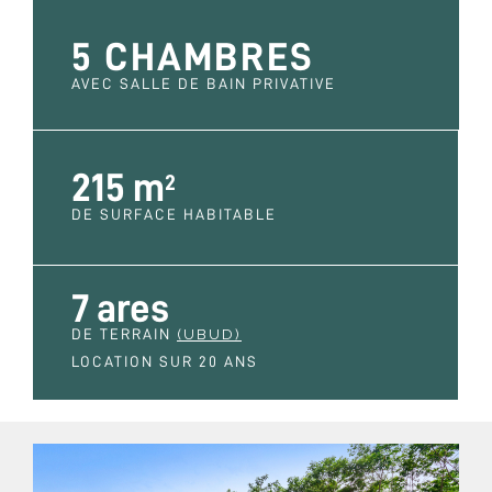
5 CHAMBRES
AVEC SALLE DE BAIN PRIVATIVE
215 m
2
DE SURFACE HABITABLE
7 ares
DE TERRAIN
(UBUD)
LOCATION SUR 20 ANS