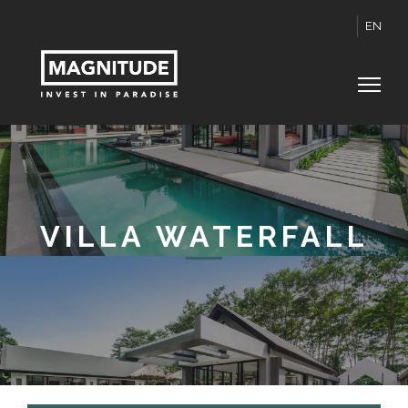
EN
VILLA WATERFALL