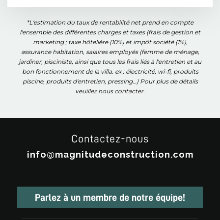
*L'estimation du taux de rentabilité net prend en compte
l'ensemble des différentes charges et taxes (frais de gestion et
marketing ; taxe hôtelière (10%) et impôt société (1%),
assurance habitation, salaires employés (femme de ménage,
jardiner, pisciniste, ainsi que tous les frais liés à l'entretien et au
bon fonctionnement de la villa. ex : électricité, wi-fi, produits
piscine, produits d'entretien, pressing…) Pour plus de détails
veuillez nous contacter.
Contactez-nous
info@magnitudeconstruction.com
Parlez à un membre de notre équipe!