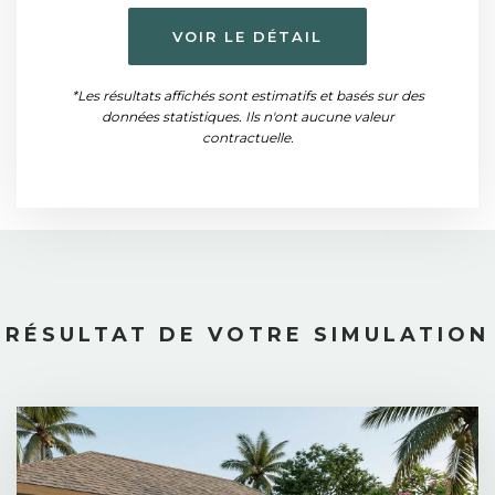
VOIR LE DÉTAIL
*Les résultats affichés sont estimatifs et basés sur des
données statistiques. Ils n'ont aucune valeur
contractuelle.
RÉSULTAT DE VOTRE SIMULATION