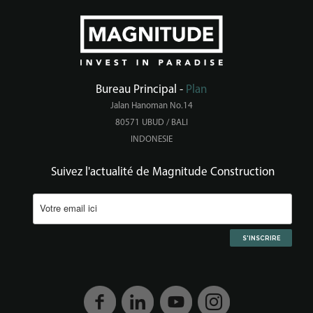
Bureau Principal -
Plan
Jalan Hanoman No.14
80571 UBUD / BALI
INDONESIE
Suivez l'actualité de Magnitude Construction