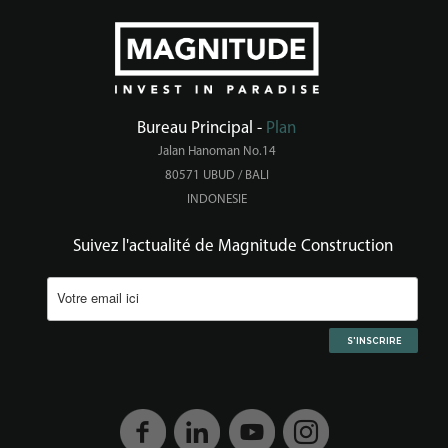
Bureau Principal -
Plan
Jalan Hanoman No.14
80571 UBUD / BALI
INDONESIE
Suivez l'actualité de Magnitude Construction