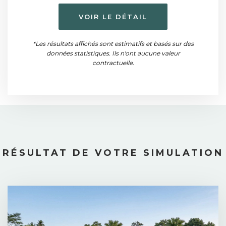
VOIR LE DÉTAIL
*Les résultats affichés sont estimatifs et basés sur des
données statistiques. Ils n'ont aucune valeur
contractuelle.
RÉSULTAT DE VOTRE SIMULATION