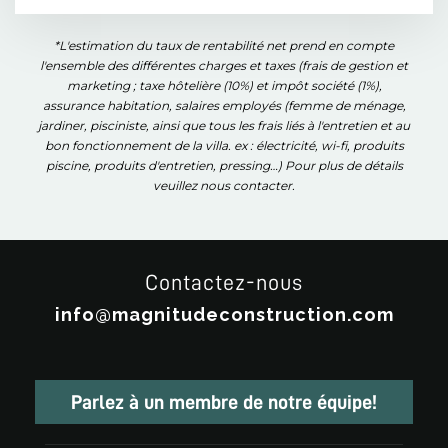
*L'estimation du taux de rentabilité net prend en compte
l'ensemble des différentes charges et taxes (frais de gestion et
marketing ; taxe hôtelière (10%) et impôt société (1%),
assurance habitation, salaires employés (femme de ménage,
jardiner, pisciniste, ainsi que tous les frais liés à l'entretien et au
bon fonctionnement de la villa. ex : électricité, wi-fi, produits
piscine, produits d'entretien, pressing…) Pour plus de détails
veuillez nous contacter.
Contactez-nous
info@magnitudeconstruction.com
Parlez à un membre de notre équipe!