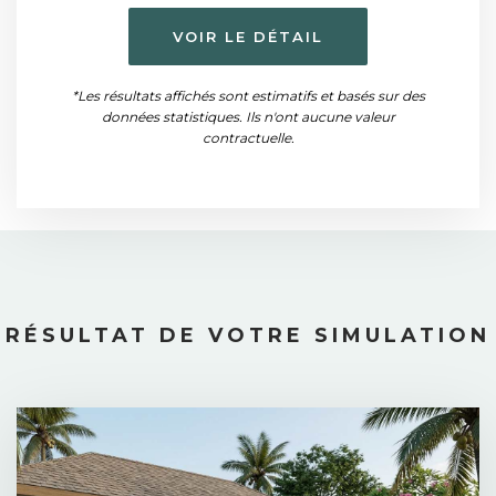
VOIR LE DÉTAIL
*Les résultats affichés sont estimatifs et basés sur des
données statistiques. Ils n'ont aucune valeur
contractuelle.
RÉSULTAT DE VOTRE SIMULATION