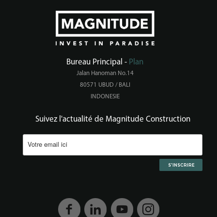
Bureau Principal -
Plan
Jalan Hanoman No.14
80571 UBUD / BALI
INDONESIE
Suivez l'actualité de Magnitude Construction