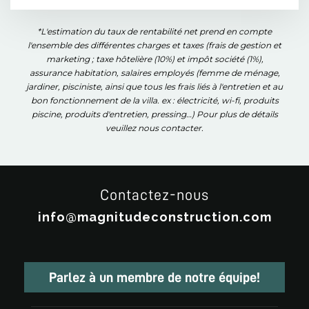
*L'estimation du taux de rentabilité net prend en compte
l'ensemble des différentes charges et taxes (frais de gestion et
marketing ; taxe hôtelière (10%) et impôt société (1%),
assurance habitation, salaires employés (femme de ménage,
jardiner, pisciniste, ainsi que tous les frais liés à l'entretien et au
bon fonctionnement de la villa. ex : électricité, wi-fi, produits
piscine, produits d'entretien, pressing…) Pour plus de détails
veuillez nous contacter.
Contactez-nous
info@magnitudeconstruction.com
Parlez à un membre de notre équipe!