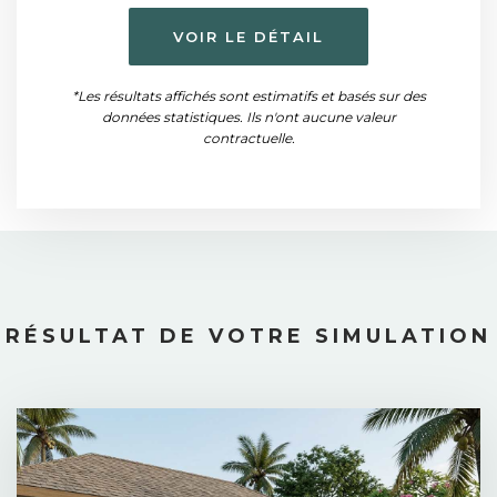
VOIR LE DÉTAIL
*Les résultats affichés sont estimatifs et basés sur des
données statistiques. Ils n'ont aucune valeur
contractuelle.
RÉSULTAT DE VOTRE SIMULATION