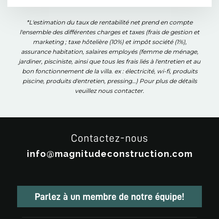
*L'estimation du taux de rentabilité net prend en compte
l'ensemble des différentes charges et taxes (frais de gestion et
marketing ; taxe hôtelière (10%) et impôt société (1%),
assurance habitation, salaires employés (femme de ménage,
jardiner, pisciniste, ainsi que tous les frais liés à l'entretien et au
bon fonctionnement de la villa. ex : électricité, wi-fi, produits
piscine, produits d'entretien, pressing…) Pour plus de détails
veuillez nous contacter.
Contactez-nous
info@magnitudeconstruction.com
Parlez à un membre de notre équipe!