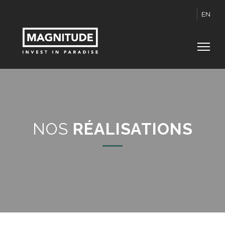
EN
NOS
RÉALISATIONS