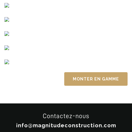
MONTER EN GAMME
Contactez-nous
info@magnitudeconstruction.com