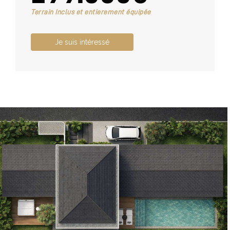
Terrain Inclus et entierement équipée
Je suis intéressé