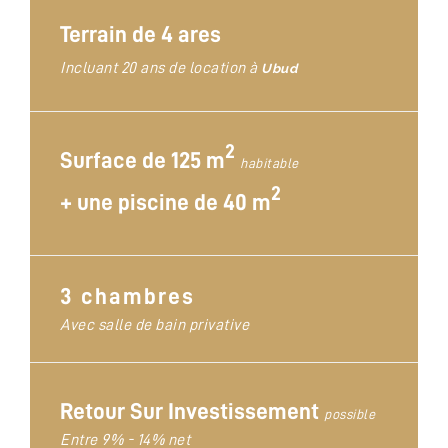
Terrain de 4 ares
Incluant 20 ans de location à
Ubud
2
Surface de 125 m
habitable
2
+
une piscine de 40 m
3 chambres
Avec salle de bain privative
Retour Sur Investissement
possible
Entre 9% - 14% net