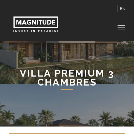
EN
VILLA PREMIUM 3
CHAMBRES