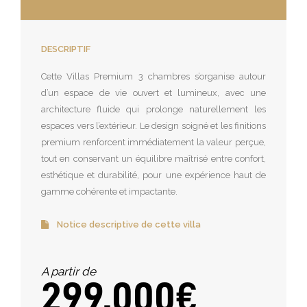
DESCRIPTIF
Cette Villas Premium 3 chambres s’organise autour
d’un espace de vie ouvert et lumineux, avec une
architecture fluide qui prolonge naturellement les
espaces vers l’extérieur. Le design soigné et les finitions
premium renforcent immédiatement la valeur perçue,
tout en conservant un équilibre maîtrisé entre confort,
esthétique et durabilité, pour une expérience haut de
gamme cohérente et impactante.
Notice descriptive de cette villa
A partir de
299.000€