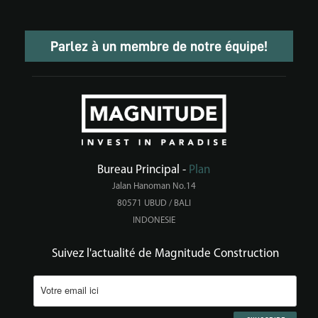
Parlez à un membre de notre équipe!
Bureau Principal -
Plan
Jalan Hanoman No.14
80571 UBUD / BALI
INDONESIE
Suivez l'actualité de Magnitude Construction