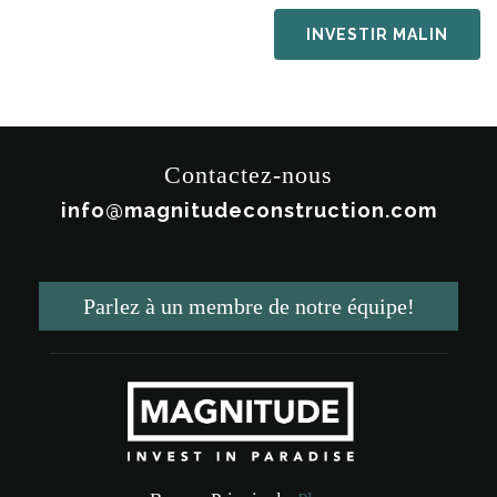
INVESTIR MALIN
Contactez-nous
info@magnitudeconstruction.com
Parlez à un membre de notre équipe!