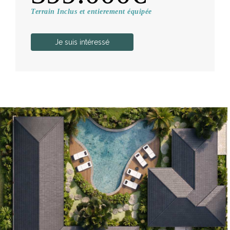
Terrain Inclus et entierement équipée
Je suis intéressé