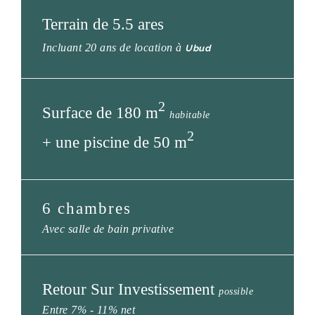
Terrain de 5.5 ares
Incluant 20 ans de location à
Ubud
2
Surface de 180 m
habitable
2
+
une piscine de 50 m
6 chambres
Avec salle de bain privative
Retour Sur Investissement
possible
Entre 7% - 11% net