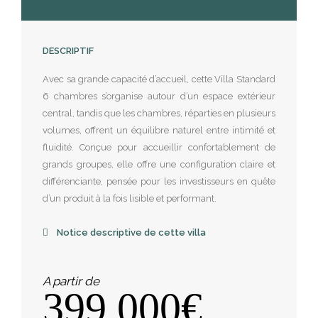
DESCRIPTIF
Avec sa grande capacité d’accueil, cette Villa Standard
6 chambres s’organise autour d’un espace extérieur
central, tandis que les chambres, réparties en plusieurs
volumes, offrent un équilibre naturel entre intimité et
fluidité. Conçue pour accueillir confortablement de
grands groupes, elle offre une configuration claire et
différenciante, pensée pour les investisseurs en quête
d’un produit à la fois lisible et performant.
Notice descriptive de cette villa
A partir de
399.000€