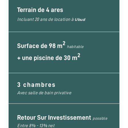
Terrain de 4 ares
Incluant 20 ans de location à
Ubud
2
Surface de 98 m
habitable
2
+
une piscine de 30 m
3 chambres
Avec salle de bain privative
Retour Sur Investissement
possible
Entre 8% - 13% net