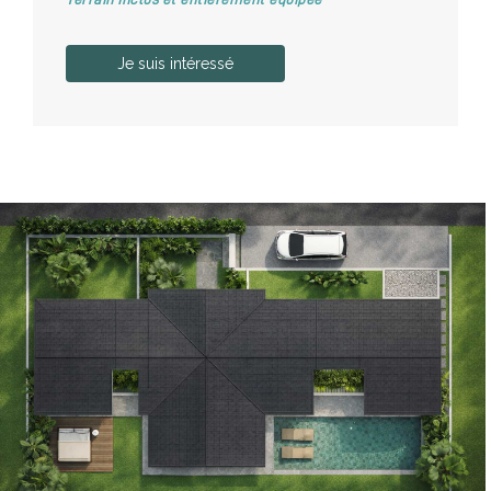
Je suis intéressé