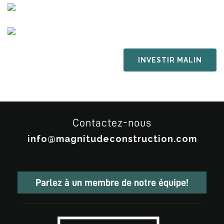
INVESTIR MALIN
Contactez-nous
info@magnitudeconstruction.com
Parlez à un membre de notre équipe!