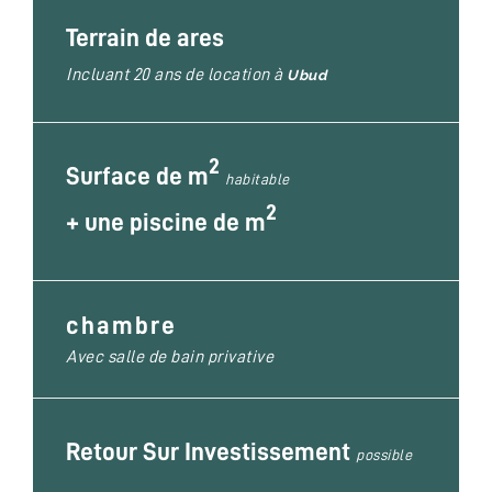
Terrain de ares
Incluant 20 ans de location à
Ubud
2
Surface de m
habitable
2
+
une piscine de m
chambre
Avec salle de bain privative
Retour Sur Investissement
possible