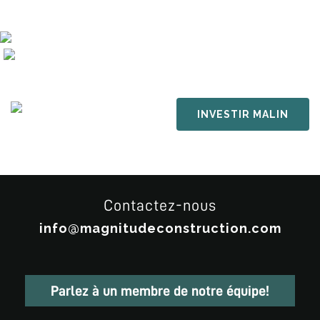
INVESTIR MALIN
Contactez-nous
info@magnitudeconstruction.com
Parlez à un membre de notre équipe!