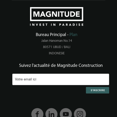
Bureau Principal -
Plan
Jalan Hanoman No.14
80571 UBUD / BALI
INDONESIE
Suivez l'actualité de Magnitude Construction