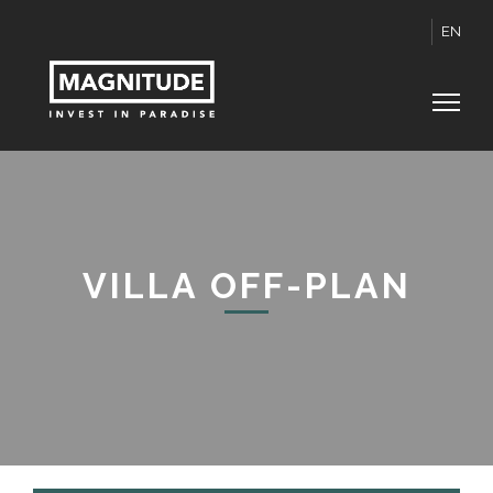
EN
VILLA OFF-PLAN