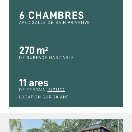
6 CHAMBRES
AVEC SALLE DE BAIN PRIVATIVE
270 m
2
DE SURFACE HABITABLE
11 ares
DE TERRAIN
(UBUD)
LOCATION SUR 20 ANS