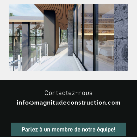
Contactez-nous
info@magnitudeconstruction.com
Parlez à un membre de notre équipe!