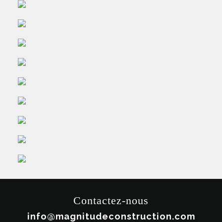
Contactez-nous
info@magnitudeconstruction.com