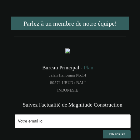
Parlez à un membre de notre équipe!
Bureau Principal -
Plan
Jalan Hanoman No.14
80571 UBUD / BALI
INDONESIE
Suivez l'actualité de Magnitude Construction