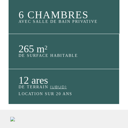
6 CHAMBRES
AVEC SALLE DE BAIN PRIVATIVE
265 m
2
DE SURFACE HABITABLE
12 ares
DE TERRAIN
(UBUD)
LOCATION SUR 20 ANS