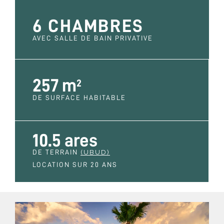
6 CHAMBRES
AVEC SALLE DE BAIN PRIVATIVE
257 m
2
DE SURFACE HABITABLE
10.5 ares
DE TERRAIN
(UBUD)
LOCATION SUR 20 ANS