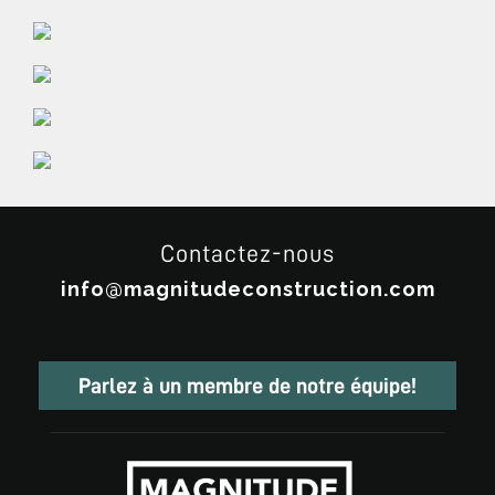
Contactez-nous
info@magnitudeconstruction.com
Parlez à un membre de notre équipe!