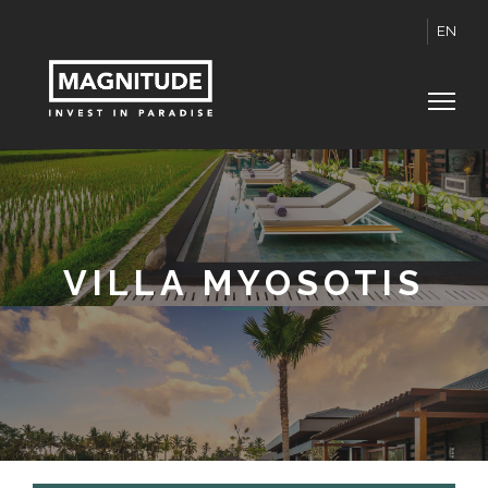
EN
VILLA MYOSOTIS