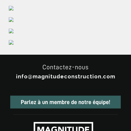
Contactez-nous
info@magnitudeconstruction.com
Parlez à un membre de notre équipe!