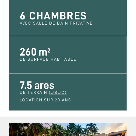
6 CHAMBRES
AVEC SALLE DE BAIN PRIVATIVE
260 m
2
DE SURFACE HABITABLE
7.5 ares
DE TERRAIN
(UBUD)
LOCATION SUR 20 ANS