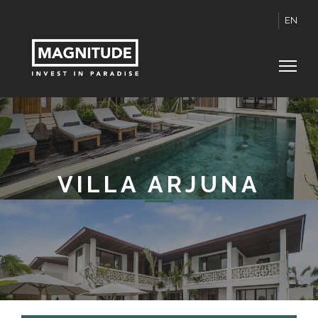
EN
VILLA ARJUNA