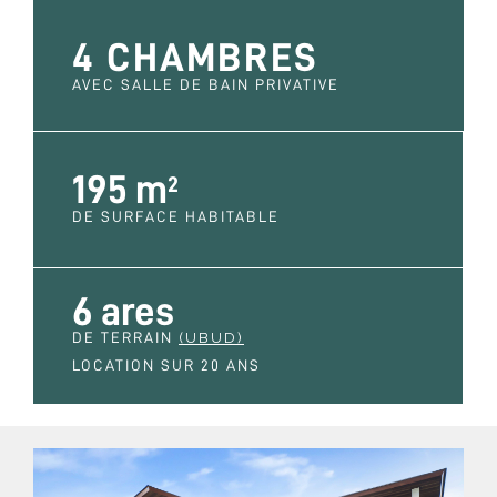
4 CHAMBRES
AVEC SALLE DE BAIN PRIVATIVE
195 m
2
DE SURFACE HABITABLE
6 ares
DE TERRAIN
(UBUD)
LOCATION SUR 20 ANS