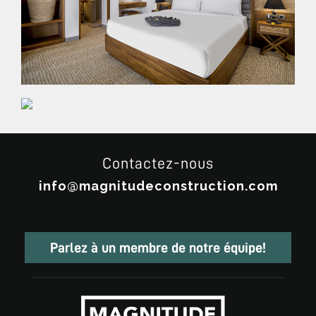
Contactez-nous
info@magnitudeconstruction.com
Parlez à un membre de notre équipe!